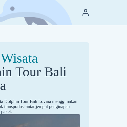
 Wisata
in Tour Bali
a
ta Dolphin Tour Bali Lovina menggunakan
uk transportasi antar jemput penginapan
 paket.