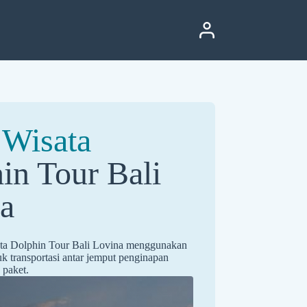
 Wisata
in Tour Bali
a
ta Dolphin Tour Bali Lovina menggunakan
uk transportasi antar jemput penginapan
 paket.