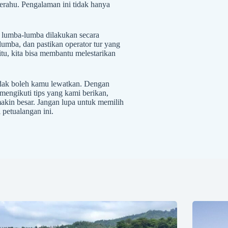
erahu. Pengalaman ini tidak hanya
t lumba-lumba dilakukan secara
mba, dan pastikan operator tur yang
tu, kita bisa membantu melestarikan
idak boleh kamu lewatkan. Dengan
mengikuti tips yang kami berikan,
akin besar. Jangan lupa untuk memilih
petualangan ini.