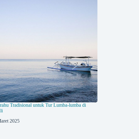
rahu Tradisional untuk Tur Lumba-lumba di
li
aret 2025